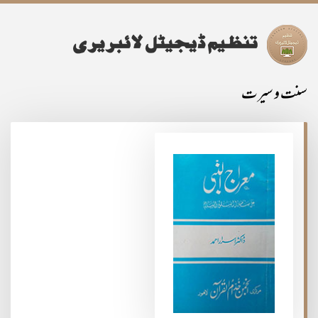
سنت و سیرت