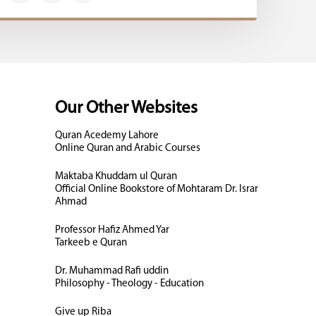
Our Other Websites
Quran Acedemy Lahore
Online Quran and Arabic Courses
Maktaba Khuddam ul Quran
Official Online Bookstore of Mohtaram Dr. Israr
Ahmad
Professor Hafiz Ahmed Yar
Tarkeeb e Quran
Dr. Muhammad Rafi uddin
Philosophy - Theology - Education
Give up Riba