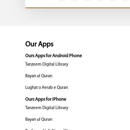
Our Apps
Ours Apps for Android Phone
Tanzeem Digital Library
Bayan ul Quran
Lughat o Aerab e Quran
Ours Apps for iPhone
Tanzeem Digital Library
Bayan ul Quran