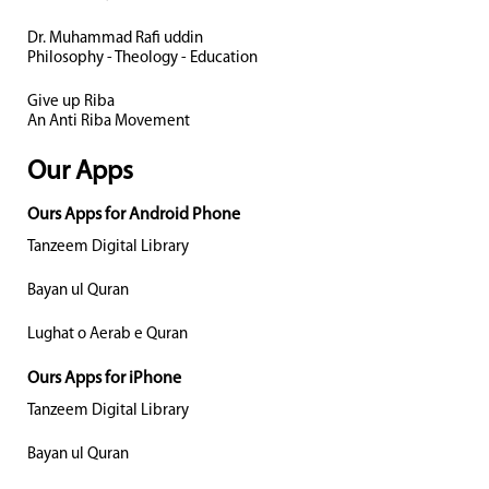
Dr. Muhammad Rafi uddin
Philosophy - Theology - Education
Give up Riba
An Anti Riba Movement
Our Apps
Ours Apps for Android Phone
Tanzeem Digital Library
Bayan ul Quran
Lughat o Aerab e Quran
Ours Apps for iPhone
Tanzeem Digital Library
Bayan ul Quran