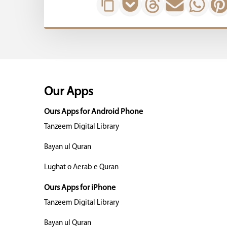
Our Apps
Ours Apps for Android Phone
Tanzeem Digital Library
Bayan ul Quran
Lughat o Aerab e Quran
Ours Apps for iPhone
Tanzeem Digital Library
Bayan ul Quran