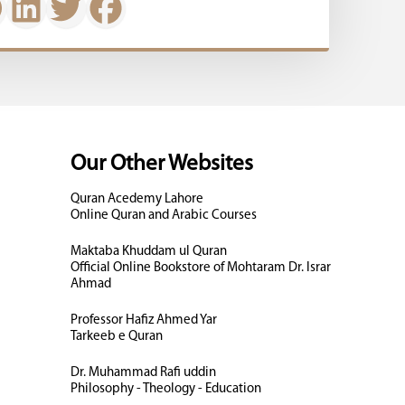
Our Other Websites
Quran Acedemy Lahore
Online Quran and Arabic Courses
Maktaba Khuddam ul Quran
Official Online Bookstore of Mohtaram Dr. Israr
Ahmad
Professor Hafiz Ahmed Yar
Tarkeeb e Quran
Dr. Muhammad Rafi uddin
Philosophy - Theology - Education