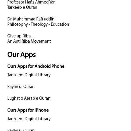
Professor Hafiz Ahmed Yar
Tarkeeb e Quran
Dr. Muhammad Rafi uddin
Philosophy - Theology - Education
Give up Riba
An Anti Riba Movement
Our Apps
Ours Apps for Android Phone
Tanzeem Digital Library
Bayan ul Quran
Lughat o Aerab e Quran
Ours Apps for iPhone
Tanzeem Digital Library
Bayan ul Quran