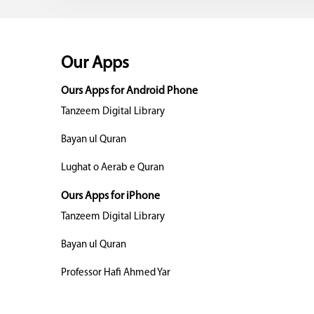
Our Apps
Ours Apps for Android Phone
Tanzeem Digital Library
Bayan ul Quran
Lughat o Aerab e Quran
Ours Apps for iPhone
Tanzeem Digital Library
Bayan ul Quran
Professor Hafi Ahmed Yar