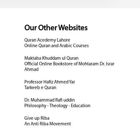
Our Other Websites
Quran Acedemy Lahore
Online Quran and Arabic Courses
Maktaba Khuddam ul Quran
Official Online Bookstore of Mohtaram Dr. Israr
Ahmad
Professor Hafiz Ahmed Yar
Tarkeeb e Quran
Dr. Muhammad Rafi uddin
Philosophy - Theology - Education
Give up Riba
An Anti Riba Movement