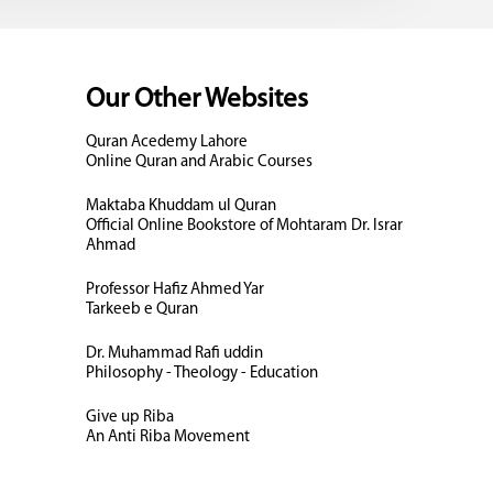
Our Other Websites
Quran Acedemy Lahore
Online Quran and Arabic Courses
Maktaba Khuddam ul Quran
Official Online Bookstore of Mohtaram Dr. Israr
Ahmad
Professor Hafiz Ahmed Yar
Tarkeeb e Quran
Dr. Muhammad Rafi uddin
Philosophy - Theology - Education
Give up Riba
An Anti Riba Movement