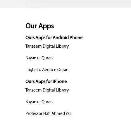
Our Apps
Ours Apps for Android Phone
Tanzeem Digital Library
Bayan ul Quran
Lughat o Aerab e Quran
Ours Apps for iPhone
Tanzeem Digital Library
Bayan ul Quran
Professor Hafi Ahmed Yar