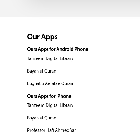
Our Apps
Ours Apps for Android Phone
Tanzeem Digital Library
Bayan ul Quran
Lughat o Aerab e Quran
Ours Apps for iPhone
Tanzeem Digital Library
Bayan ul Quran
Professor Hafi Ahmed Yar