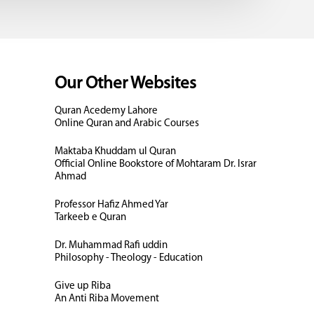
Our Other Websites
Quran Acedemy Lahore
Online Quran and Arabic Courses
Maktaba Khuddam ul Quran
Official Online Bookstore of Mohtaram Dr. Israr
Ahmad
Professor Hafiz Ahmed Yar
Tarkeeb e Quran
Dr. Muhammad Rafi uddin
Philosophy - Theology - Education
Give up Riba
An Anti Riba Movement