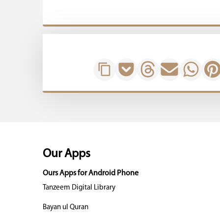
Our Apps
Ours Apps for Android Phone
Tanzeem Digital Library
Bayan ul Quran