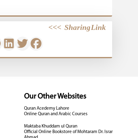
>>>
Sharing Link
Our Other Websites
Quran Acedemy Lahore
Online Quran and Arabic Courses
Maktaba Khuddam ul Quran
Official Online Bookstore of Mohtaram Dr. Israr
Ahmad