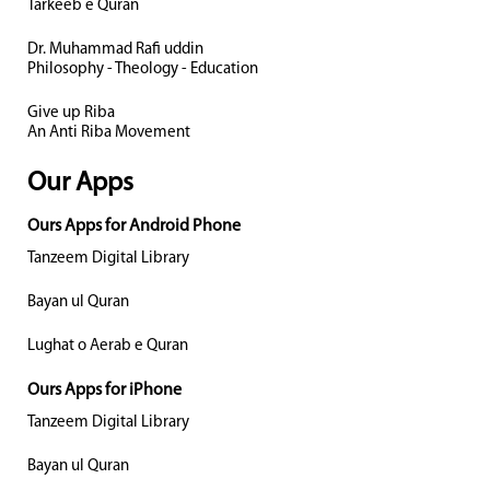
Tarkeeb e Quran
Dr. Muhammad Rafi uddin
Philosophy - Theology - Education
Give up Riba
An Anti Riba Movement
Our Apps
Ours Apps for Android Phone
Tanzeem Digital Library
Bayan ul Quran
Lughat o Aerab e Quran
Ours Apps for iPhone
Tanzeem Digital Library
Bayan ul Quran