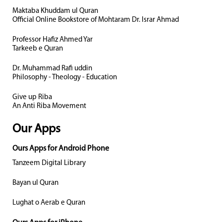
Maktaba Khuddam ul Quran
Official Online Bookstore of Mohtaram Dr. Israr Ahmad
Professor Hafiz Ahmed Yar
Tarkeeb e Quran
Dr. Muhammad Rafi uddin
Philosophy - Theology - Education
Give up Riba
An Anti Riba Movement
Our Apps
Ours Apps for Android Phone
Tanzeem Digital Library
Bayan ul Quran
Lughat o Aerab e Quran