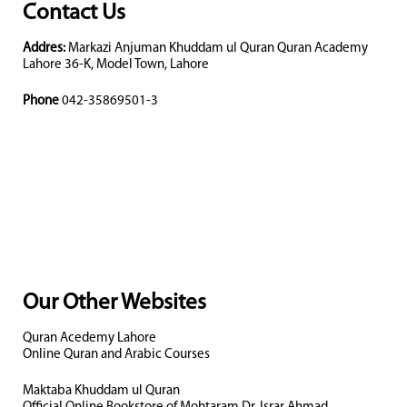
Contact Us
Addres:
Markazi Anjuman Khuddam ul Quran Quran Academy
Lahore 36-K, Model Town, Lahore
Phone
042-35869501-3
Our Other Websites
Quran Acedemy Lahore
Online Quran and Arabic Courses
Maktaba Khuddam ul Quran