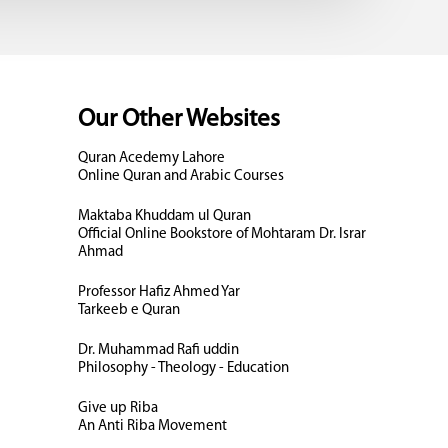
Our Other Websites
Quran Acedemy Lahore
Online Quran and Arabic Courses
Maktaba Khuddam ul Quran
Official Online Bookstore of Mohtaram Dr. Israr
Ahmad
Professor Hafiz Ahmed Yar
Tarkeeb e Quran
Dr. Muhammad Rafi uddin
Philosophy - Theology - Education
Give up Riba
An Anti Riba Movement