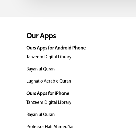
Our Apps
Ours Apps for Android Phone
Tanzeem Digital Library
Bayan ul Quran
Lughat o Aerab e Quran
Ours Apps for iPhone
Tanzeem Digital Library
Bayan ul Quran
Professor Hafi Ahmed Yar