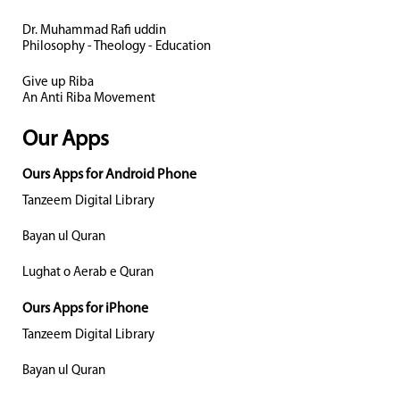
Dr. Muhammad Rafi uddin
Philosophy - Theology - Education
Give up Riba
An Anti Riba Movement
Our Apps
Ours Apps for Android Phone
Tanzeem Digital Library
Bayan ul Quran
Lughat o Aerab e Quran
Ours Apps for iPhone
Tanzeem Digital Library
Bayan ul Quran