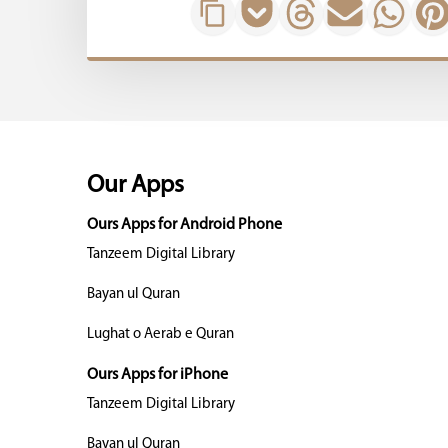
Our Apps
Ours Apps for Android Phone
Tanzeem Digital Library
Bayan ul Quran
Lughat o Aerab e Quran
Ours Apps for iPhone
Tanzeem Digital Library
Bayan ul Quran