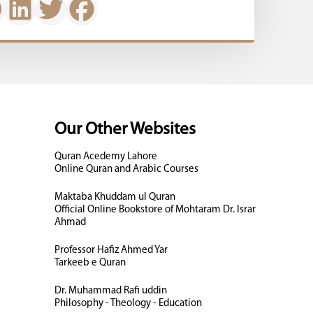
Our Other Websites
Quran Acedemy Lahore
Online Quran and Arabic Courses
Maktaba Khuddam ul Quran
Official Online Bookstore of Mohtaram Dr. Israr
Ahmad
Professor Hafiz Ahmed Yar
Tarkeeb e Quran
Dr. Muhammad Rafi uddin
Philosophy - Theology - Education