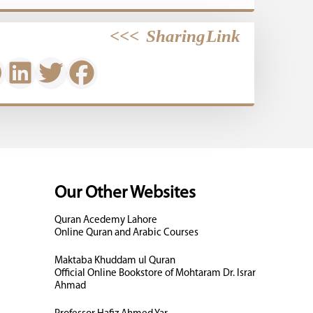
>>>
Sharing Link
Our Other Websites
Quran Acedemy Lahore
Online Quran and Arabic Courses
Maktaba Khuddam ul Quran
Official Online Bookstore of Mohtaram Dr. Israr
Ahmad