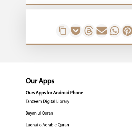
Our Apps
Ours Apps for Android Phone
Tanzeem Digital Library
Bayan ul Quran
Lughat o Aerab e Quran