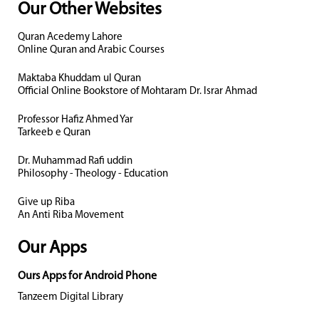
Our Other Websites
Quran Acedemy Lahore
Online Quran and Arabic Courses
Maktaba Khuddam ul Quran
Official Online Bookstore of Mohtaram Dr. Israr Ahmad
Professor Hafiz Ahmed Yar
Tarkeeb e Quran
Dr. Muhammad Rafi uddin
Philosophy - Theology - Education
Give up Riba
An Anti Riba Movement
Our Apps
Ours Apps for Android Phone
Tanzeem Digital Library