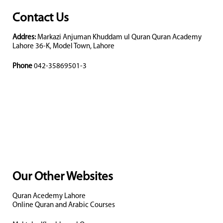
Contact Us
Addres:
Markazi Anjuman Khuddam ul Quran Quran Academy
Lahore 36-K, Model Town, Lahore
Phone
042-35869501-3
Our Other Websites
Quran Acedemy Lahore
Online Quran and Arabic Courses