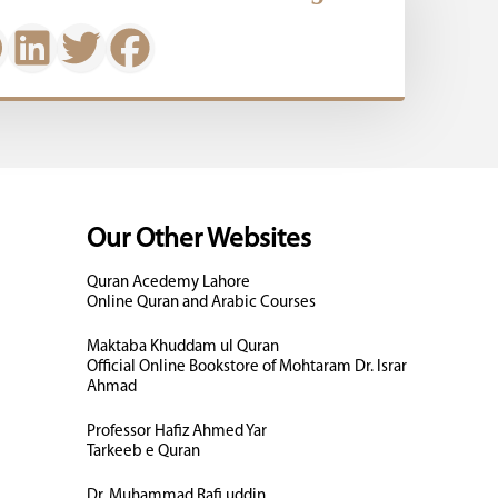
Our Other Websites
Quran Acedemy Lahore
Online Quran and Arabic Courses
Maktaba Khuddam ul Quran
Official Online Bookstore of Mohtaram Dr. Israr
Ahmad
Professor Hafiz Ahmed Yar
Tarkeeb e Quran
Dr. Muhammad Rafi uddin