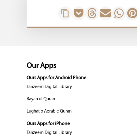
Our Apps
Ours Apps for Android Phone
Tanzeem Digital Library
Bayan ul Quran
Lughat o Aerab e Quran
Ours Apps for iPhone
Tanzeem Digital Library