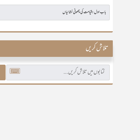
تلاش کریں