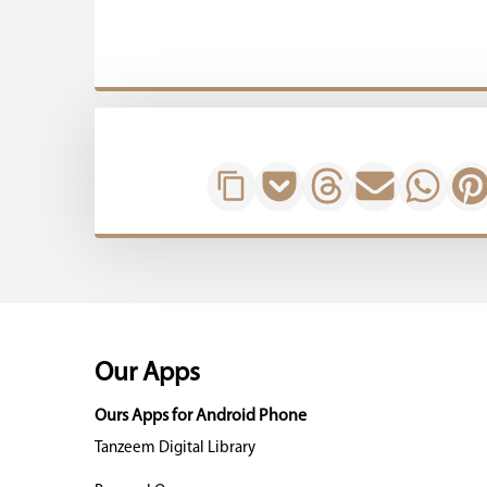
Our Apps
Ours Apps for Android Phone
Tanzeem Digital Library