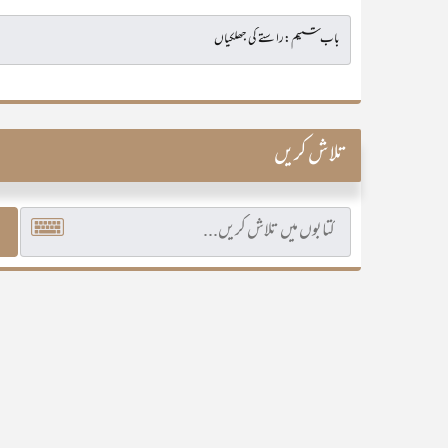
تلاش کریں