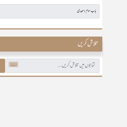
تلاش کریں