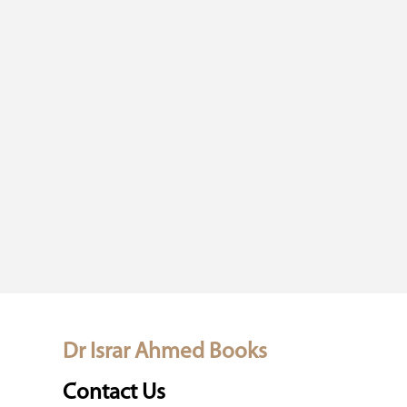
Dr Israr Ahmed Books
Contact Us