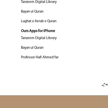
Tanzeem Digital Library
Bayan ul Quran
Lughat o Aerab e Quran
Ours Apps for iPhone
Tanzeem Digital Library
Bayan ul Quran
Professor Hafi Ahmed Yar
 میں