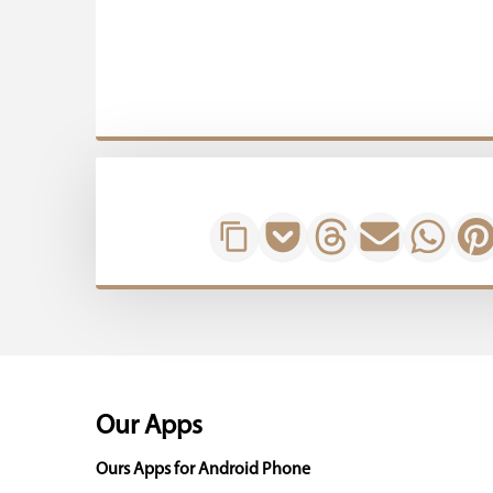
Our Apps
Ours Apps for Android Phone