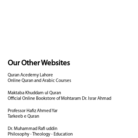
Our Other Websites
Quran Acedemy Lahore
Online Quran and Arabic Courses
Maktaba Khuddam ul Quran
Official Online Bookstore of Mohtaram Dr. Israr Ahmad
Professor Hafiz Ahmed Yar
Tarkeeb e Quran
Dr. Muhammad Rafi uddin
Philosophy - Theology - Education