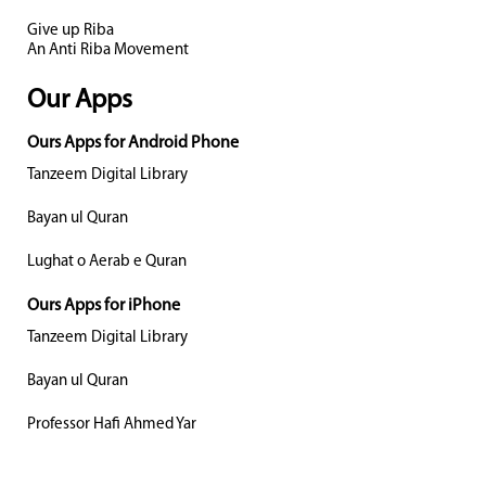
Give up Riba
An Anti Riba Movement
Our Apps
Ours Apps for Android Phone
Tanzeem Digital Library
Bayan ul Quran
Lughat o Aerab e Quran
Ours Apps for iPhone
Tanzeem Digital Library
Bayan ul Quran
Professor Hafi Ahmed Yar