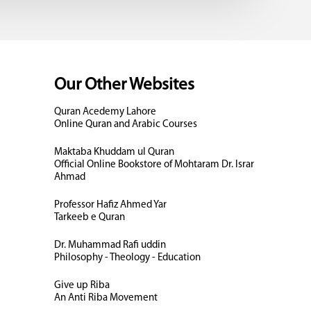
Our Other Websites
Quran Acedemy Lahore
Online Quran and Arabic Courses
Maktaba Khuddam ul Quran
Official Online Bookstore of Mohtaram Dr. Israr
Ahmad
Professor Hafiz Ahmed Yar
Tarkeeb e Quran
Dr. Muhammad Rafi uddin
Philosophy - Theology - Education
Give up Riba
An Anti Riba Movement