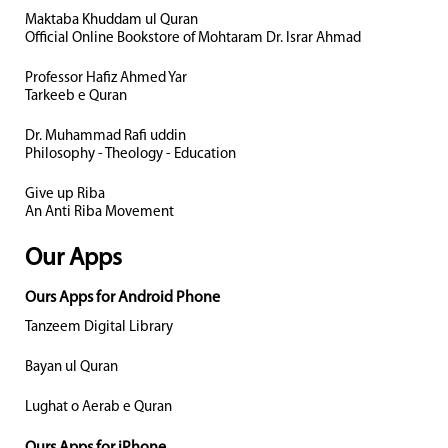
Maktaba Khuddam ul Quran
Official Online Bookstore of Mohtaram Dr. Israr Ahmad
Professor Hafiz Ahmed Yar
Tarkeeb e Quran
Dr. Muhammad Rafi uddin
Philosophy - Theology - Education
Give up Riba
An Anti Riba Movement
Our Apps
Ours Apps for Android Phone
Tanzeem Digital Library
Bayan ul Quran
Lughat o Aerab e Quran