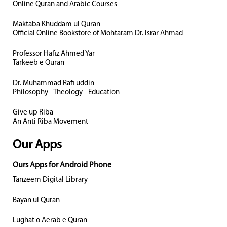
Online Quran and Arabic Courses
Maktaba Khuddam ul Quran
Official Online Bookstore of Mohtaram Dr. Israr Ahmad
Professor Hafiz Ahmed Yar
Tarkeeb e Quran
Dr. Muhammad Rafi uddin
Philosophy - Theology - Education
Give up Riba
An Anti Riba Movement
Our Apps
Ours Apps for Android Phone
Tanzeem Digital Library
Bayan ul Quran
Lughat o Aerab e Quran