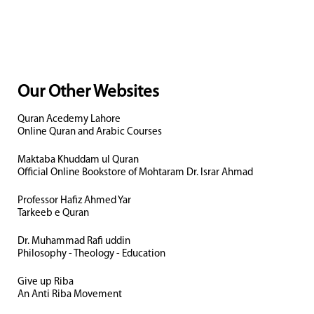
Our Other Websites
Quran Acedemy Lahore
Online Quran and Arabic Courses
Maktaba Khuddam ul Quran
Official Online Bookstore of Mohtaram Dr. Israr Ahmad
Professor Hafiz Ahmed Yar
Tarkeeb e Quran
Dr. Muhammad Rafi uddin
Philosophy - Theology - Education
Give up Riba
An Anti Riba Movement