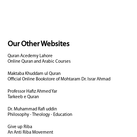
Our Other Websites
Quran Acedemy Lahore
Online Quran and Arabic Courses
Maktaba Khuddam ul Quran
Official Online Bookstore of Mohtaram Dr. Israr Ahmad
Professor Hafiz Ahmed Yar
Tarkeeb e Quran
Dr. Muhammad Rafi uddin
Philosophy - Theology - Education
Give up Riba
An Anti Riba Movement