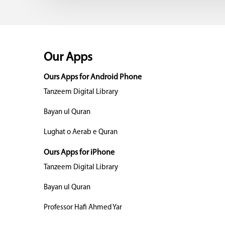
Our Apps
Ours Apps for Android Phone
Tanzeem Digital Library
Bayan ul Quran
Lughat o Aerab e Quran
Ours Apps for iPhone
Tanzeem Digital Library
Bayan ul Quran
Professor Hafi Ahmed Yar