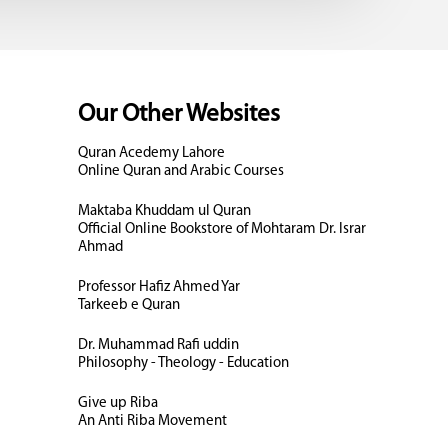
Our Other Websites
Quran Acedemy Lahore
Online Quran and Arabic Courses
Maktaba Khuddam ul Quran
Official Online Bookstore of Mohtaram Dr. Israr
Ahmad
Professor Hafiz Ahmed Yar
Tarkeeb e Quran
Dr. Muhammad Rafi uddin
Philosophy - Theology - Education
Give up Riba
An Anti Riba Movement