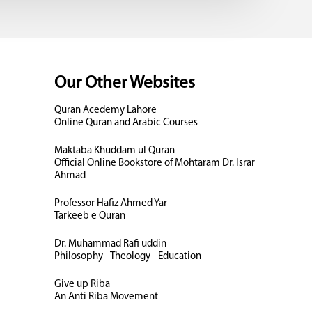
Our Other Websites
Quran Acedemy Lahore
Online Quran and Arabic Courses
Maktaba Khuddam ul Quran
Official Online Bookstore of Mohtaram Dr. Israr
Ahmad
Professor Hafiz Ahmed Yar
Tarkeeb e Quran
Dr. Muhammad Rafi uddin
Philosophy - Theology - Education
Give up Riba
An Anti Riba Movement