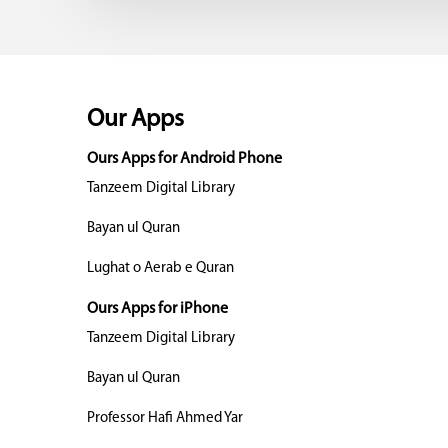
Our Apps
Ours Apps for Android Phone
Tanzeem Digital Library
Bayan ul Quran
Lughat o Aerab e Quran
Ours Apps for iPhone
Tanzeem Digital Library
Bayan ul Quran
Professor Hafi Ahmed Yar