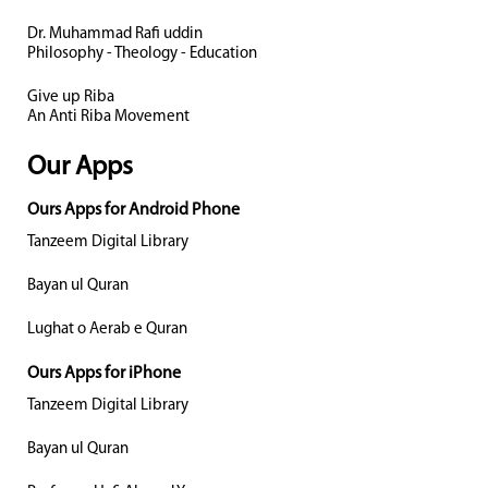
Dr. Muhammad Rafi uddin
Philosophy - Theology - Education
Give up Riba
An Anti Riba Movement
Our Apps
Ours Apps for Android Phone
Tanzeem Digital Library
Bayan ul Quran
Lughat o Aerab e Quran
Ours Apps for iPhone
Tanzeem Digital Library
Bayan ul Quran