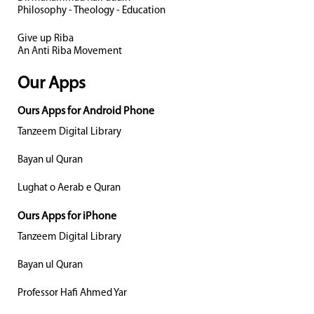
Philosophy - Theology - Education
Give up Riba
An Anti Riba Movement
Our Apps
Ours Apps for Android Phone
Tanzeem Digital Library
Bayan ul Quran
Lughat o Aerab e Quran
Ours Apps for iPhone
Tanzeem Digital Library
Bayan ul Quran
Professor Hafi Ahmed Yar