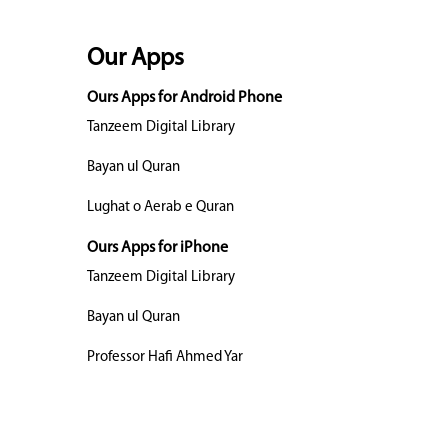
Our Apps
Ours Apps for Android Phone
Tanzeem Digital Library
Bayan ul Quran
Lughat o Aerab e Quran
Ours Apps for iPhone
Tanzeem Digital Library
Bayan ul Quran
Professor Hafi Ahmed Yar