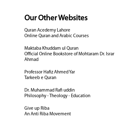
Our Other Websites
Quran Acedemy Lahore
Online Quran and Arabic Courses
Maktaba Khuddam ul Quran
Official Online Bookstore of Mohtaram Dr. Israr
Ahmad
Professor Hafiz Ahmed Yar
Tarkeeb e Quran
Dr. Muhammad Rafi uddin
Philosophy - Theology - Education
Give up Riba
An Anti Riba Movement