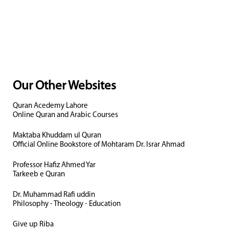
Our Other Websites
Quran Acedemy Lahore
Online Quran and Arabic Courses
Maktaba Khuddam ul Quran
Official Online Bookstore of Mohtaram Dr. Israr Ahmad
Professor Hafiz Ahmed Yar
Tarkeeb e Quran
Dr. Muhammad Rafi uddin
Philosophy - Theology - Education
Give up Riba