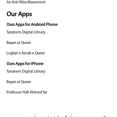
An Anti Riba Movement
Our Apps
Ours Apps for Android Phone
Tanzeem Digital Library
Bayan ul Quran
Lughat o Aerab e Quran
Ours Apps for iPhone
Tanzeem Digital Library
Bayan ul Quran
Professor Hafi Ahmed Yar