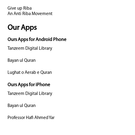
Give up Riba
An Anti Riba Movement
Our Apps
Ours Apps for Android Phone
Tanzeem Digital Library
Bayan ul Quran
Lughat o Aerab e Quran
Ours Apps for iPhone
Tanzeem Digital Library
Bayan ul Quran
Professor Hafi Ahmed Yar