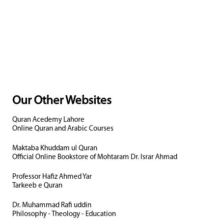
Our Other Websites
Quran Acedemy Lahore
Online Quran and Arabic Courses
Maktaba Khuddam ul Quran
Official Online Bookstore of Mohtaram Dr. Israr Ahmad
Professor Hafiz Ahmed Yar
Tarkeeb e Quran
Dr. Muhammad Rafi uddin
Philosophy - Theology - Education