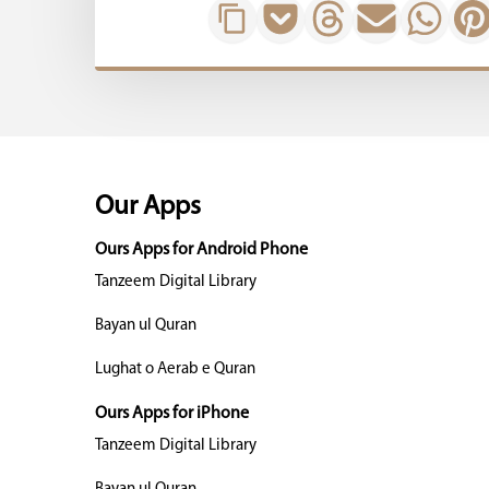
Our Apps
Ours Apps for Android Phone
Tanzeem Digital Library
Bayan ul Quran
Lughat o Aerab e Quran
Ours Apps for iPhone
Tanzeem Digital Library