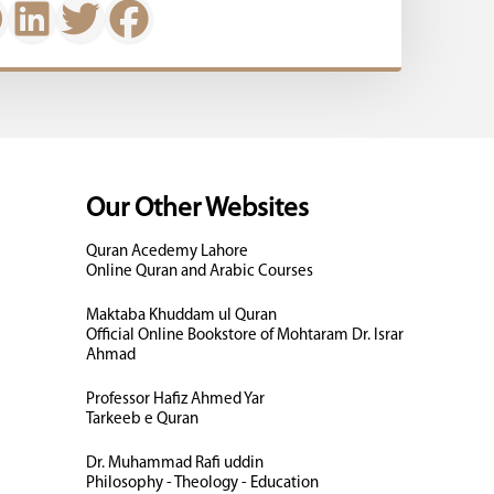
Our Other Websites
Quran Acedemy Lahore
Online Quran and Arabic Courses
Maktaba Khuddam ul Quran
Official Online Bookstore of Mohtaram Dr. Israr
Ahmad
Professor Hafiz Ahmed Yar
Tarkeeb e Quran
Dr. Muhammad Rafi uddin
Philosophy - Theology - Education