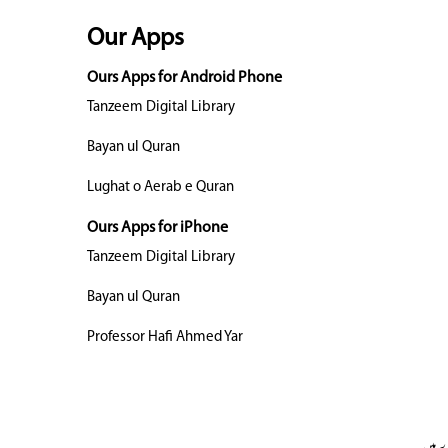
Our Apps
Ours Apps for Android Phone
Tanzeem Digital Library
Bayan ul Quran
Lughat o Aerab e Quran
Ours Apps for iPhone
Tanzeem Digital Library
Bayan ul Quran
Professor Hafi Ahmed Yar