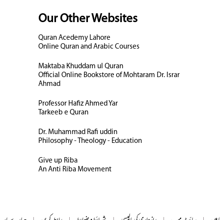
Our Other Websites
Quran Acedemy Lahore
Online Quran and Arabic Courses
Maktaba Khuddam ul Quran
Official Online Bookstore of Mohtaram Dr. Israr
Ahmad
Professor Hafiz Ahmed Yar
Tarkeeb e Quran
Dr. Muhammad Rafi uddin
Philosophy - Theology - Education
Give up Riba
An Anti Riba Movement