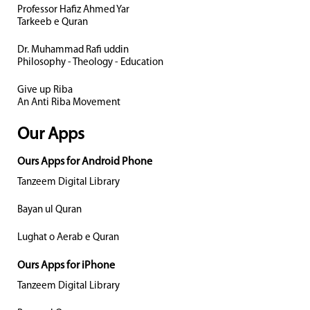
Professor Hafiz Ahmed Yar
Tarkeeb e Quran
Dr. Muhammad Rafi uddin
Philosophy - Theology - Education
Give up Riba
An Anti Riba Movement
Our Apps
Ours Apps for Android Phone
Tanzeem Digital Library
Bayan ul Quran
Lughat o Aerab e Quran
Ours Apps for iPhone
Tanzeem Digital Library