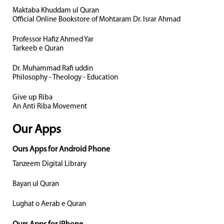
Maktaba Khuddam ul Quran
Official Online Bookstore of Mohtaram Dr. Israr Ahmad
Professor Hafiz Ahmed Yar
Tarkeeb e Quran
Dr. Muhammad Rafi uddin
Philosophy - Theology - Education
Give up Riba
An Anti Riba Movement
Our Apps
Ours Apps for Android Phone
Tanzeem Digital Library
Bayan ul Quran
Lughat o Aerab e Quran