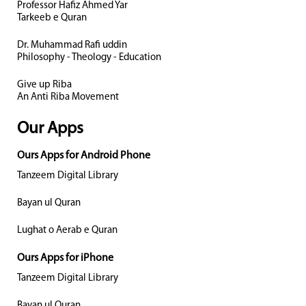
Professor Hafiz Ahmed Yar
Tarkeeb e Quran
Dr. Muhammad Rafi uddin
Philosophy - Theology - Education
Give up Riba
An Anti Riba Movement
Our Apps
Ours Apps for Android Phone
Tanzeem Digital Library
Bayan ul Quran
Lughat o Aerab e Quran
Ours Apps for iPhone
Tanzeem Digital Library
Bayan ul Quran