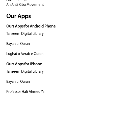
Give up Riba
An Anti Riba Movement
Our Apps
Ours Apps for Android Phone
Tanzeem Digital Library
Bayan ul Quran
Lughat o Aerab e Quran
Ours Apps for iPhone
Tanzeem Digital Library
Bayan ul Quran
Professor Hafi Ahmed Yar