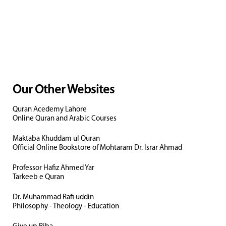
Our Other Websites
Quran Acedemy Lahore
Online Quran and Arabic Courses
Maktaba Khuddam ul Quran
Official Online Bookstore of Mohtaram Dr. Israr Ahmad
Professor Hafiz Ahmed Yar
Tarkeeb e Quran
Dr. Muhammad Rafi uddin
Philosophy - Theology - Education