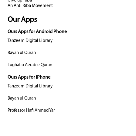
Give up Riba
An Anti Riba Movement
Our Apps
Ours Apps for Android Phone
Tanzeem Digital Library
Bayan ul Quran
Lughat o Aerab e Quran
Ours Apps for iPhone
Tanzeem Digital Library
Bayan ul Quran
Professor Hafi Ahmed Yar