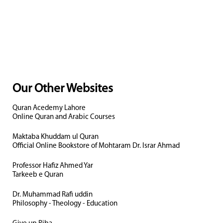
Our Other Websites
Quran Acedemy Lahore
Online Quran and Arabic Courses
Maktaba Khuddam ul Quran
Official Online Bookstore of Mohtaram Dr. Israr Ahmad
Professor Hafiz Ahmed Yar
Tarkeeb e Quran
Dr. Muhammad Rafi uddin
Philosophy - Theology - Education