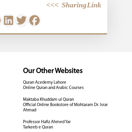
>>>
Sharing Link
Our Other Websites
Quran Acedemy Lahore
Online Quran and Arabic Courses
Maktaba Khuddam ul Quran
Official Online Bookstore of Mohtaram Dr. Israr
Ahmad
Professor Hafiz Ahmed Yar
Tarkeeb e Quran