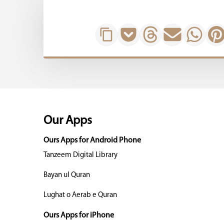
Our Apps
Ours Apps for Android Phone
Tanzeem Digital Library
Bayan ul Quran
Lughat o Aerab e Quran
Ours Apps for iPhone