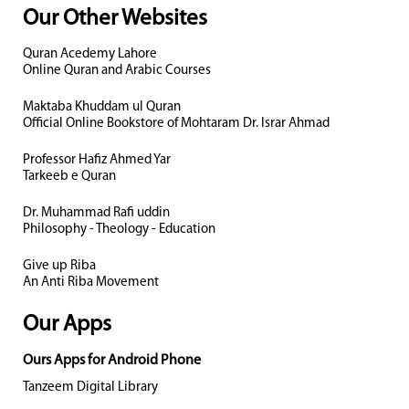
Our Other Websites
Quran Acedemy Lahore
Online Quran and Arabic Courses
Maktaba Khuddam ul Quran
Official Online Bookstore of Mohtaram Dr. Israr Ahmad
Professor Hafiz Ahmed Yar
Tarkeeb e Quran
Dr. Muhammad Rafi uddin
Philosophy - Theology - Education
Give up Riba
An Anti Riba Movement
Our Apps
Ours Apps for Android Phone
Tanzeem Digital Library