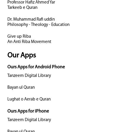
Professor Hafiz Ahmed Yar
Tarkeeb e Quran
Dr. Muhammad Rafi uddin
Philosophy - Theology - Education
Give up Riba
An Anti Riba Movement
Our Apps
Ours Apps for Android Phone
Tanzeem Digital Library
Bayan ul Quran
Lughat o Aerab e Quran
Ours Apps for iPhone
Tanzeem Digital Library
Bayan ul Quran