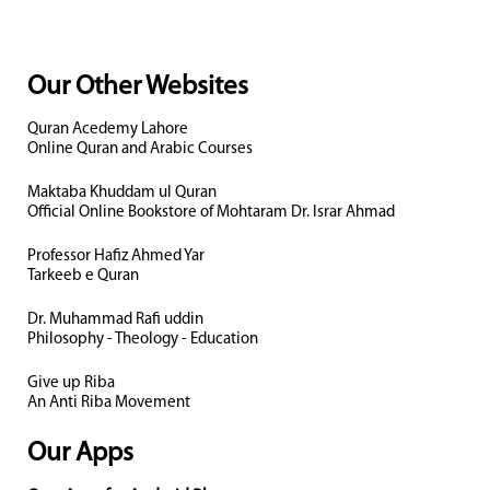
Our Other Websites
Quran Acedemy Lahore
Online Quran and Arabic Courses
Maktaba Khuddam ul Quran
Official Online Bookstore of Mohtaram Dr. Israr Ahmad
Professor Hafiz Ahmed Yar
Tarkeeb e Quran
Dr. Muhammad Rafi uddin
Philosophy - Theology - Education
Give up Riba
An Anti Riba Movement
Our Apps