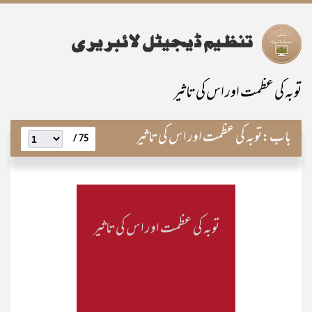
توبہ کی عظمت اور اس کی تاثیر
باب:
توبہ کی عظمت اور اس کی تاثیر
75 /
توبہ کی عظمت اور اس کی تاثیر