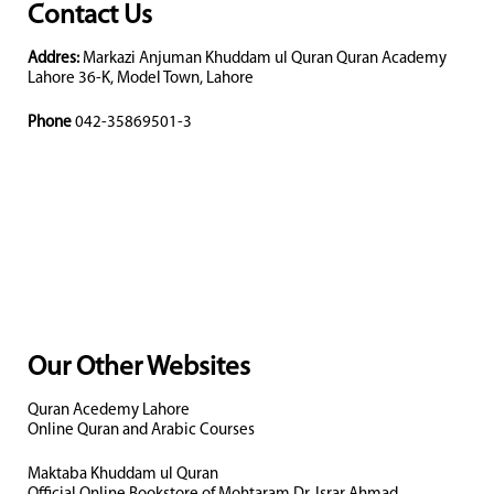
Contact Us
Addres:
Markazi Anjuman Khuddam ul Quran Quran Academy
Lahore 36-K, Model Town, Lahore
Phone
042-35869501-3
Our Other Websites
Quran Acedemy Lahore
Online Quran and Arabic Courses
Maktaba Khuddam ul Quran