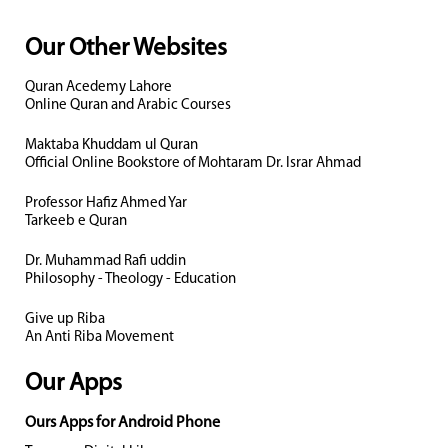
Our Other Websites
Quran Acedemy Lahore
Online Quran and Arabic Courses
Maktaba Khuddam ul Quran
Official Online Bookstore of Mohtaram Dr. Israr Ahmad
Professor Hafiz Ahmed Yar
Tarkeeb e Quran
Dr. Muhammad Rafi uddin
Philosophy - Theology - Education
Give up Riba
An Anti Riba Movement
Our Apps
Ours Apps for Android Phone