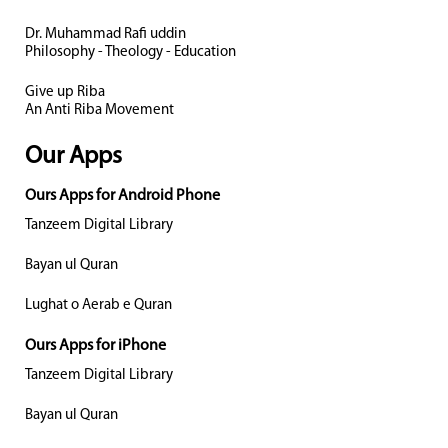
Dr. Muhammad Rafi uddin
Philosophy - Theology - Education
Give up Riba
An Anti Riba Movement
Our Apps
Ours Apps for Android Phone
Tanzeem Digital Library
Bayan ul Quran
Lughat o Aerab e Quran
Ours Apps for iPhone
Tanzeem Digital Library
Bayan ul Quran