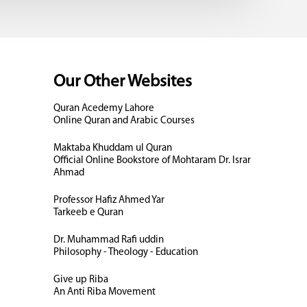
Our Other Websites
Quran Acedemy Lahore
Online Quran and Arabic Courses
Maktaba Khuddam ul Quran
Official Online Bookstore of Mohtaram Dr. Israr
Ahmad
Professor Hafiz Ahmed Yar
Tarkeeb e Quran
Dr. Muhammad Rafi uddin
Philosophy - Theology - Education
Give up Riba
An Anti Riba Movement