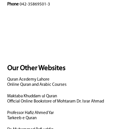
Phone
042-35869501-3
Our Other Websites
Quran Acedemy Lahore
Online Quran and Arabic Courses
Maktaba Khuddam ul Quran
Official Online Bookstore of Mohtaram Dr. Israr Ahmad
Professor Hafiz Ahmed Yar
Tarkeeb e Quran