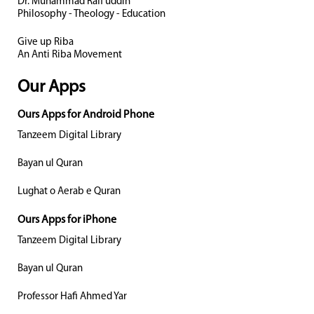
Dr. Muhammad Rafi uddin
Philosophy - Theology - Education
Give up Riba
An Anti Riba Movement
Our Apps
Ours Apps for Android Phone
Tanzeem Digital Library
Bayan ul Quran
Lughat o Aerab e Quran
Ours Apps for iPhone
Tanzeem Digital Library
Bayan ul Quran
Professor Hafi Ahmed Yar